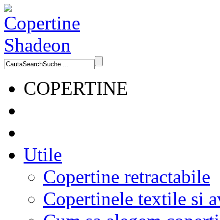
COPERTINE
Utile
Copertine retractabile
Copertinele textile si a