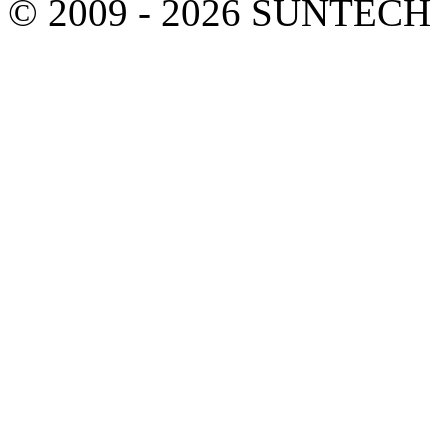
© 2009 - 2026 SUNTECH