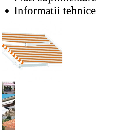
Informatii tehnice