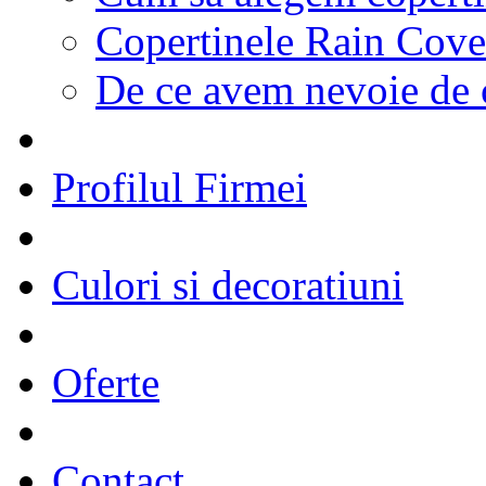
Copertinele Rain Cove
De ce avem nevoie de 
Profilul Firmei
Culori si decoratiuni
Oferte
Contact