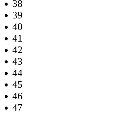
38
39
40
41
42
43
44
45
46
47