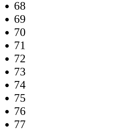
68
69
70
71
72
73
74
75
76
77