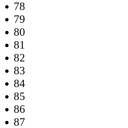
78
79
80
81
82
83
84
85
86
87