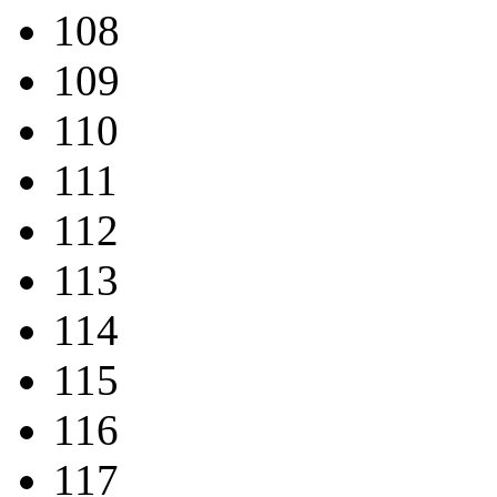
108
109
110
111
112
113
114
115
116
117