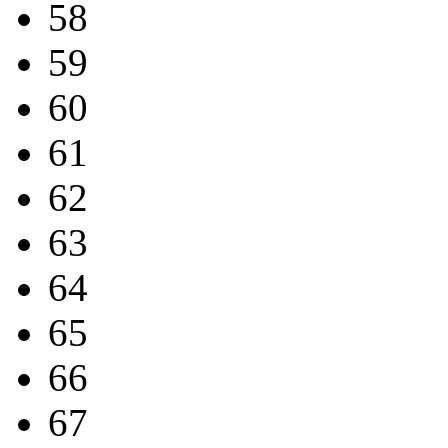
58
59
60
61
62
63
64
65
66
67