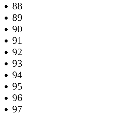
88
89
90
91
92
93
94
95
96
97