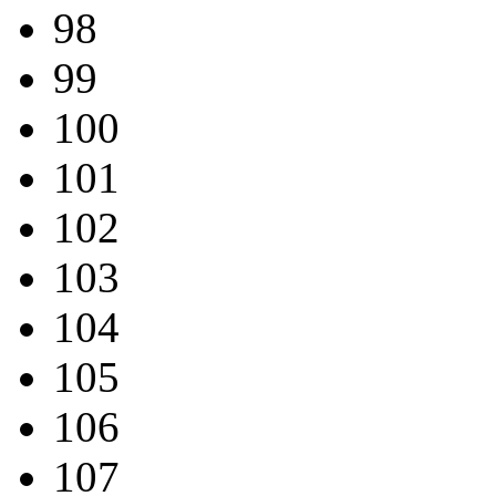
98
99
100
101
102
103
104
105
106
107