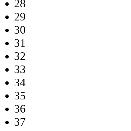
28
29
30
31
32
33
34
35
36
37