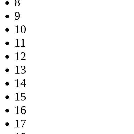
8
9
10
11
12
13
14
15
16
17