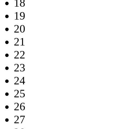
18
19
20
21
22
23
24
25
26
27